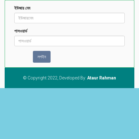
ইউজার নেম
পাসওয়ার্ড
© Copyright 2022, Developed By:
Ataur Rahman